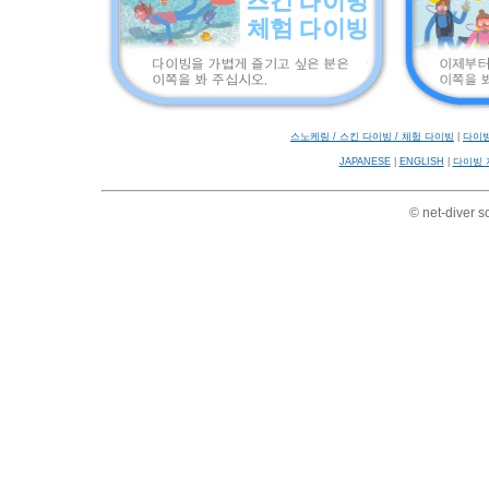
스노케링 / 스킨 다이빙 / 체험 다이빙
|
다이빙
JAPANESE
|
ENGLISH
|
다이빙 
© net-diver s